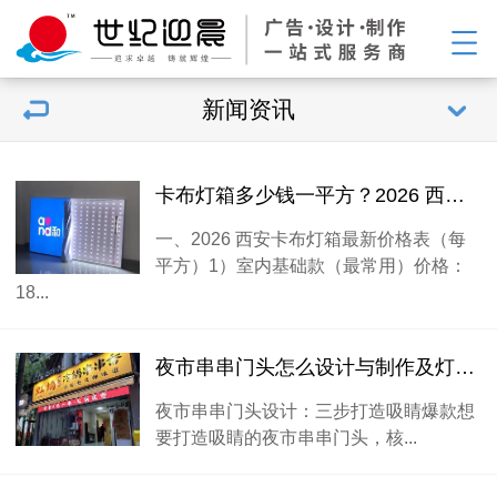
新闻资讯
卡布灯箱多少钱一平方？2026 西安最新价格
一、2026 西安卡布灯箱最新价格表（每
平方）1）室内基础款（最常用）价格：
18...
夜市串串门头怎么设计与制作及灯光搭配？
夜市串串门头设计：三步打造吸睛爆款想
要打造吸睛的夜市串串门头，核...