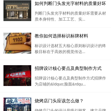
如何判断门头发光字材料的质量好坏
判断门头发光字材料的质量好坏需要从材
质本身特性、加工工艺、实...
教你如何选择标识标牌材料
标识设计选材五大核心原则标识设计的终
极目标在于高效的视觉传达...
招牌设计核心要点及典型制作方式
招牌设计核心要点及典型制作方式招牌作
为店铺的&ldquo;脸面&rdqu...
烧烤店门头应该怎么做？
烧烤店门头的设计是吸引顾客、建立品牌