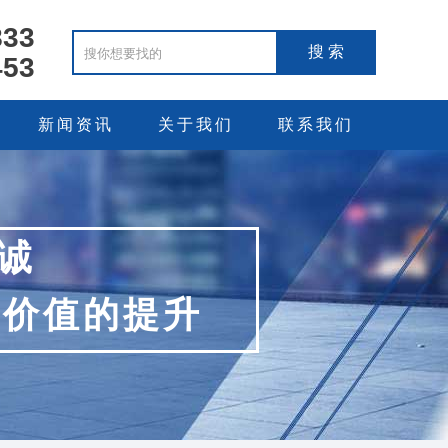
833
453
新闻资讯
关于我们
联系我们
诚
牌价值的提升