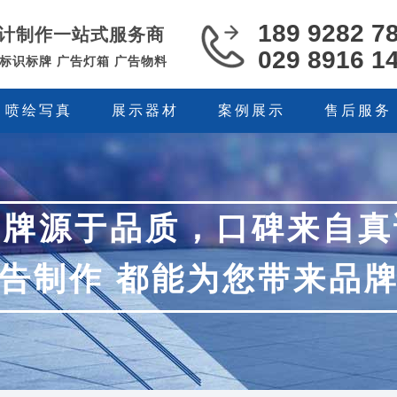
189 9282 7
计制作一站式服务商
029 8916 1
 标识标牌 广告灯箱 广告物料
喷绘写真
展示器材
案例展示
售后服务
品牌源于品质，口碑来自真
告制作 都能为您带来品