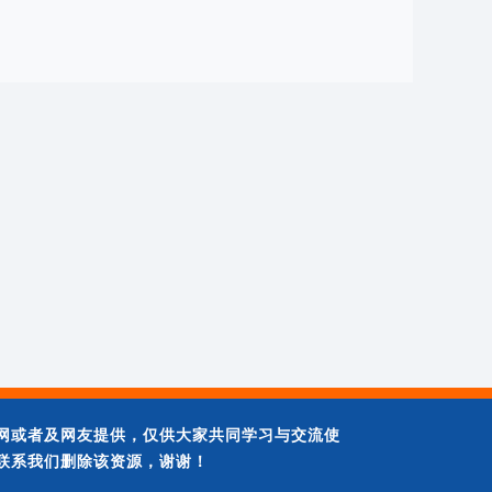
网或者及网友提供，仅供大家共同学习与交流使
联系我们删除该资源，谢谢！