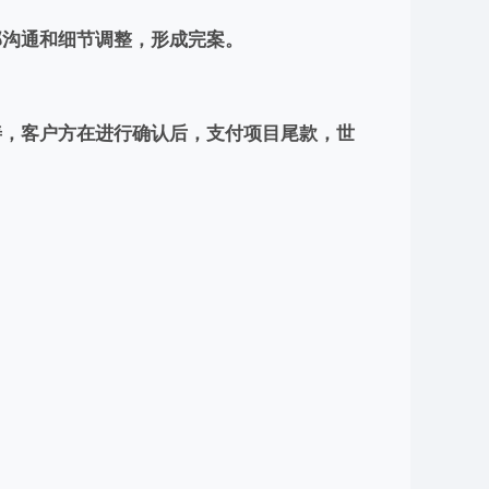
部沟通和细节调整，形成完案。
善，客户方在进行确认后，支付项目尾款，世