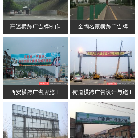
高速横跨广告牌制作
金陶名家横跨广告牌
西安横跨广告牌施工
街道横跨广告设计与施工