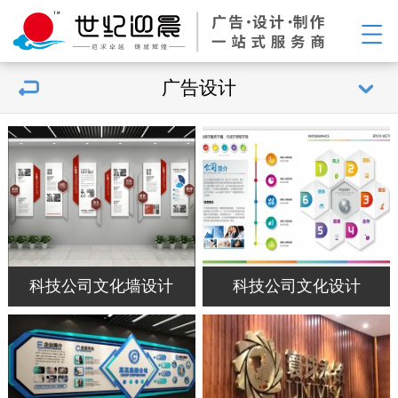
广告设计
科技公司文化墙设计
科技公司文化设计