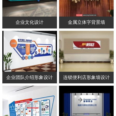
企业文化设计
金属立体字背景墙
企业团队介绍形象设计
连锁便利店形象墙设计