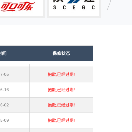
1-04
抱歉,已经过期!
5-08
抱歉,已经过期!
8-31
抱歉,已经过期!
0-20
抱歉,已经过期!
时间
保修状态
7-05
抱歉,已经过期!
6-16
抱歉,已经过期!
6-02
抱歉,已经过期!
5-09
抱歉,已经过期!
4-24
抱歉,已经过期!