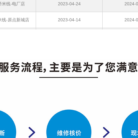
米线-原点新城店
2023-04-14
2024-0
桥米线-汉中店
2023-04-06
2024-0