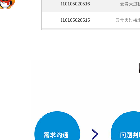
110105020515
云贵天过桥
110105020514
云贵天过