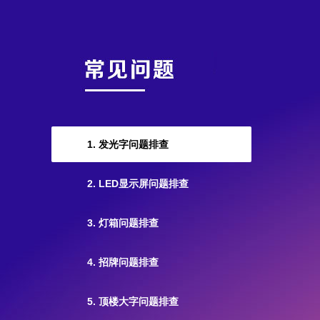
1. 发光字问题排查
2. LED显示屏问题排查
3. 灯箱问题排查
4. 招牌问题排查
5. 顶楼大字问题排查
110105020533
尉智大虾