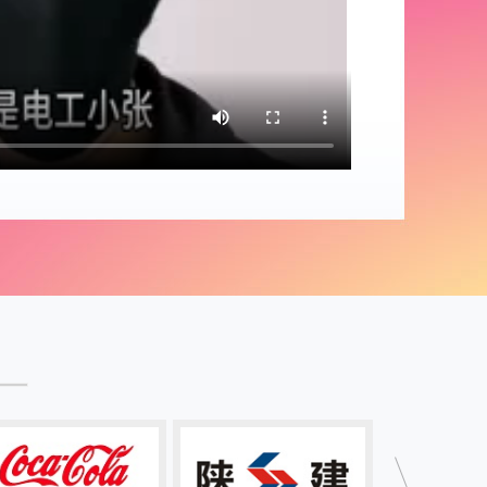
2-17
抱歉,已经过期!
2-10
抱歉,已经过期!
1-29
抱歉,已经过期!
1-14
抱歉,已经过期!
1-20
抱歉,已经过期!
2-13
抱歉,已经过期!
1-13
抱歉,已经过期!
9-27
抱歉,已经过期!