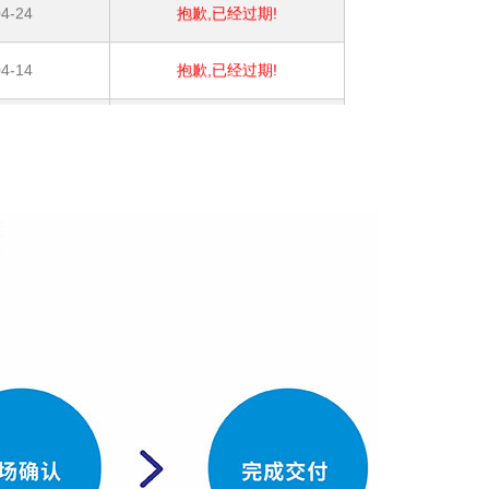
4-14
抱歉,已经过期!
4-06
抱歉,已经过期!