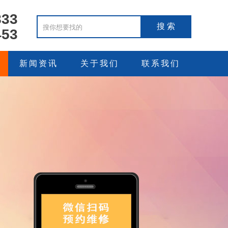
833
453
新闻资讯
关于我们
联系我们