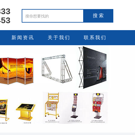
833
453
新闻资讯
关于我们
联系我们