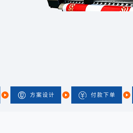
方案设计
付款下单