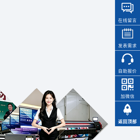
在线留言
发表需求
自助报价
加微信
返回顶部