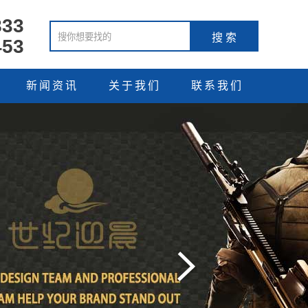
833
453
新闻资讯
关于我们
联系我们