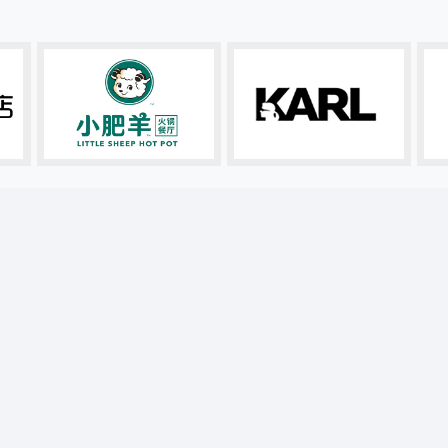
招牌设计
企业形象
标牌设计