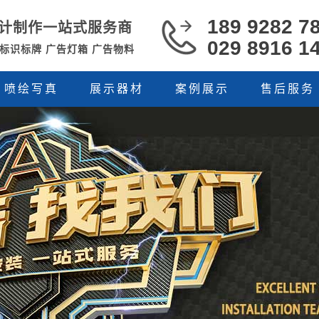
189 9282 7
计制作一站式服务商
029 8916 1
 标识标牌 广告灯箱 广告物料
喷绘写真
展示器材
案例展示
售后服务