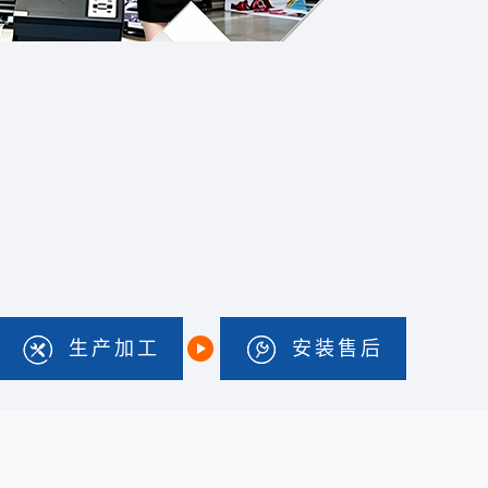
生产加工
安装售后