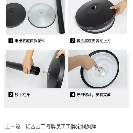
上一篇：
铝合金工号牌员工工牌定制胸牌