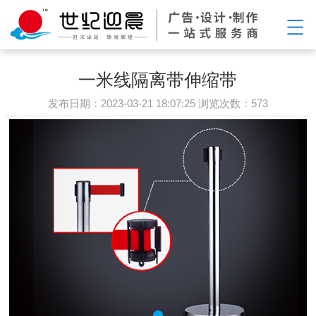
一米线隔离带伸缩带
发布日期：2023-03-21 18:07:25 浏览次数：
573