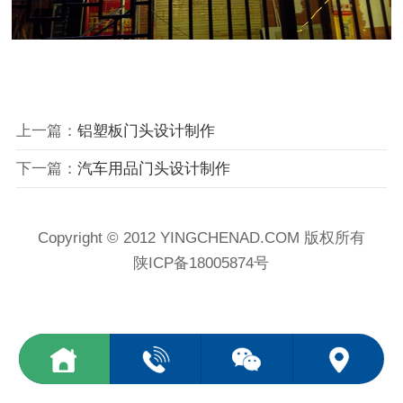
上一篇：
铝塑板门头设计制作
下一篇：
汽车用品门头设计制作
Copyright © 2012 YINGCHENAD.COM 版权所有
陕ICP备18005874号