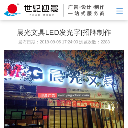
晨光文具LED发光字|招牌制作
发布日期：2018-08-06 17:24:00 浏览次数：
2288