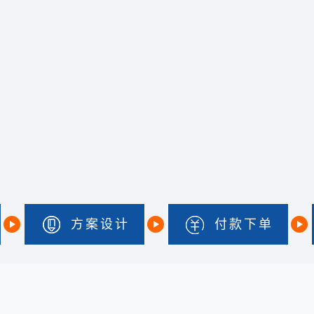
方案设计
付款下单