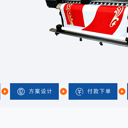
方案设计
付款下单