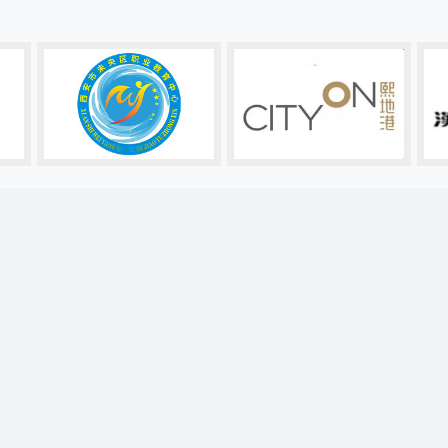
招牌设计
企业形象
标牌设计